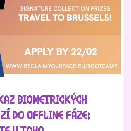
ÁKAZ BIOMETRICKÝCH
ZÍ DO OFFLINE FÁZE: