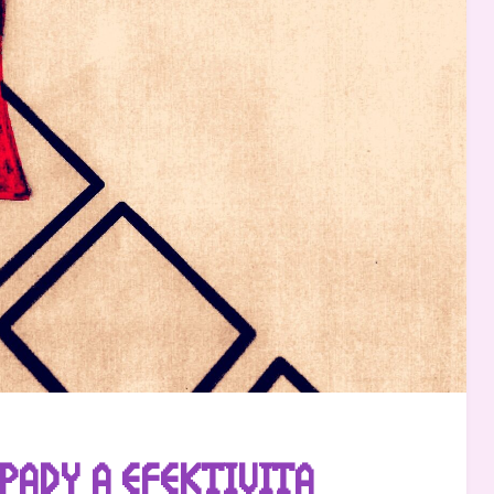
PADY A EFEKTIVITA