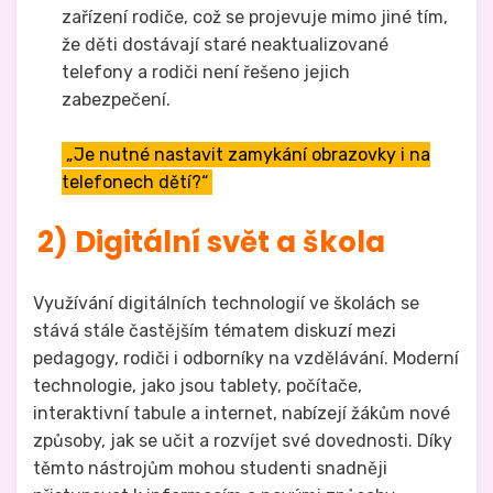
zařízení rodiče, což se projevuje mimo jiné tím,
že děti dostávají staré neaktualizované
telefony a rodiči není řešeno jejich
zabezpečení.
„Je nutné nastavit zamykání obrazovky i na
telefonech dětí?“
2) Digitální svět a škola
Využívání digitálních technologií ve školách se
stává stále častějším tématem diskuzí mezi
pedagogy, rodiči i odborníky na vzdělávání. Moderní
technologie, jako jsou tablety, počítače,
interaktivní tabule a internet, nabízejí žákům nové
způsoby, jak se učit a rozvíjet své dovednosti. Díky
těmto nástrojům mohou studenti snadněji