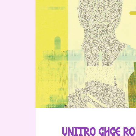
VNITRO CHCE R