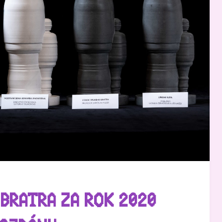
 BRATRA ZA ROK 2020